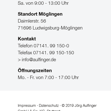
Sa. von 9:00 - 13:00 Uhr
Standort Möglingen
Daimlerstr. 56
71696 Ludwigsburg-Möglingen
Kontakt
Telefon 07141. 99 150-0
Telefax 07141. 99 150-150
> info@aulfinger.de
Öffnungszeiten
Mo. - Fr. von 7:00 - 17:00 Uhr
Impressum
·
Datenschutz
· © 2019 Jörg Aulfinger