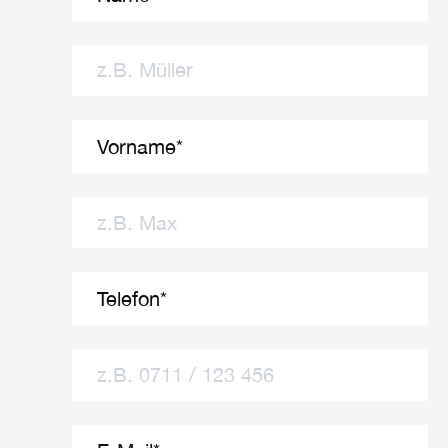
Vorname
*
Telefon
*