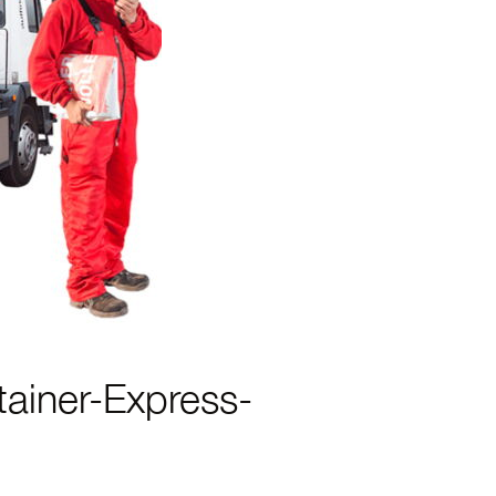
ainer-Express-