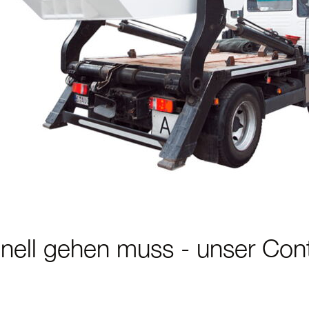
nell gehen muss - unser Cont