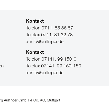
Kontakt
Telefon 0711. 85 86 87
Telefax 0711. 81 32 78
> info@aulfinger.de
Kontakt
Telefon 07141. 99 150-0
en
Telefax 07141. 99 150-150
> info@aulfinger.de
rg Aulfinger GmbH & Co. KG, Stuttgart