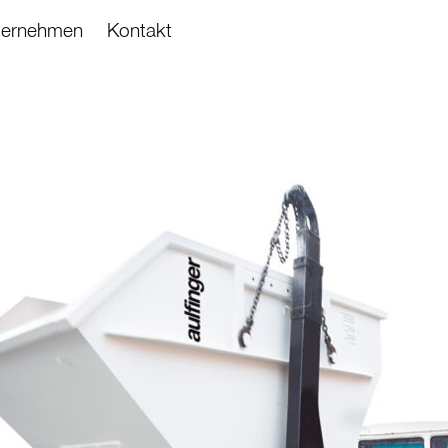
ternehmen
Kontakt