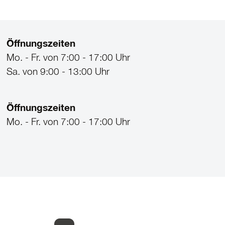
Öffnungszeiten
Mo. - Fr. von 7:00 - 17:00 Uhr
Sa. von 9:00 - 13:00 Uhr
Öffnungszeiten
Mo. - Fr. von 7:00 - 17:00 Uhr