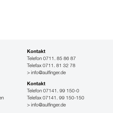
Kontakt
Telefon 0711. 85 86 87
Telefax 0711. 81 32 78
> info@aulfinger.de
Kontakt
Telefon 07141. 99 150-0
en
Telefax 07141. 99 150-150
> info@aulfinger.de