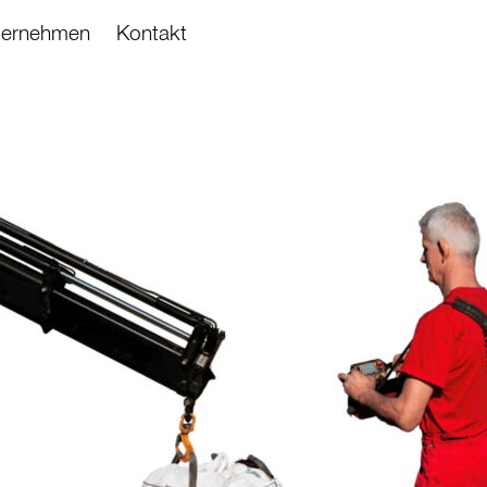
ternehmen
Kontakt