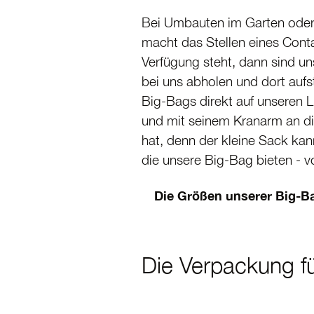
Bei Umbauten im Garten oder
macht das Stellen eines Conta
Verfügung steht, dann sind u
bei uns abholen und dort aufs
Big-Bags direkt auf unseren L
und mit seinem Kranarm an die
hat, denn der kleine Sack kan
die unsere Big-Bag bieten - v
Die Größen unserer Big-Bag
Die Verpackung fü