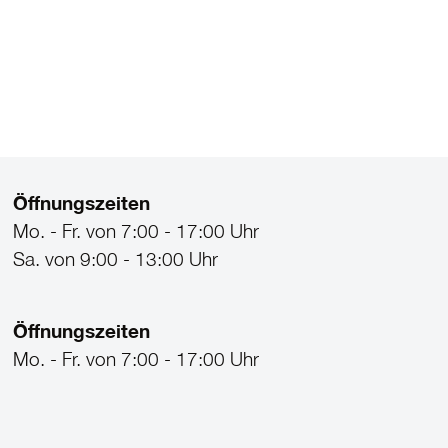
Öffnungszeiten
Mo. - Fr. von 7:00 - 17:00 Uhr
Sa. von 9:00 - 13:00 Uhr
Öffnungszeiten
Mo. - Fr. von 7:00 - 17:00 Uhr