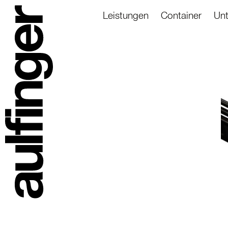
Leistungen
Container
Un