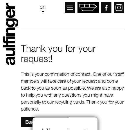
en
Thank you for your
request!
This is your confir­mation of contact. One of our staff
members will take care of your request and come
back to you as soon as possible. We are also happy
to help you with any questions you might have
personally at our recycling yards. Thank you for your
patience.
Back to website